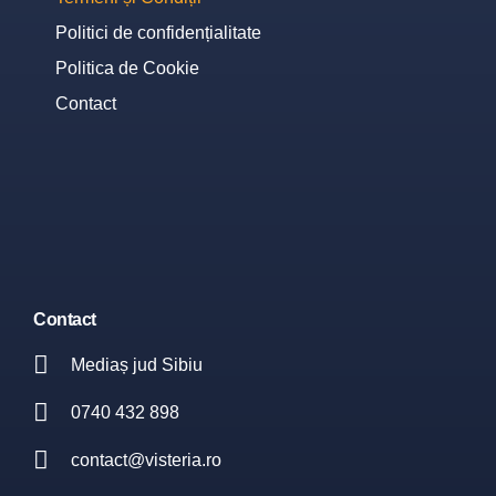
Politici de confidențialitate
Politica de Cookie
Contact
Contact
Mediaș jud Sibiu
0740 432 898
contact@visteria.ro