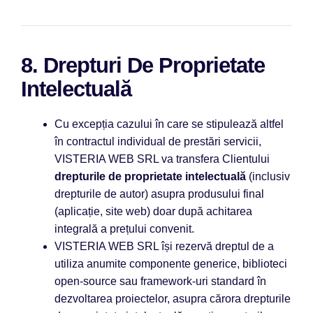
8. Drepturi De Proprietate
Intelectuală
Cu excepția cazului în care se stipulează altfel
în contractul individual de prestări servicii,
VISTERIA WEB SRL va transfera Clientului
drepturile de proprietate intelectuală
(inclusiv
drepturile de autor) asupra produsului final
(aplicație, site web) doar după achitarea
integrală a prețului convenit.
VISTERIA WEB SRL își rezervă dreptul de a
utiliza anumite componente generice, biblioteci
open-source sau framework-uri standard în
dezvoltarea proiectelor, asupra cărora drepturile