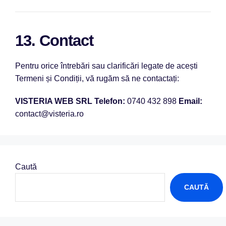
13. Contact
Pentru orice întrebări sau clarificări legate de acești
Termeni și Condiții, vă rugăm să ne contactați:
VISTERIA WEB SRL
Telefon:
0740 432 898
Email:
contact@visteria.ro
Caută
CAUTĂ