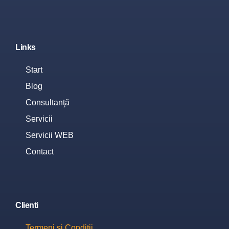
Links
Start
Blog
Consultanţă
Servicii
Servicii WEB
Contact
Clienti
Termeni și Condiții