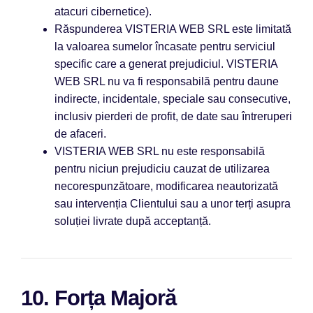
atacuri cibernetice).
Răspunderea VISTERIA WEB SRL este limitată
la valoarea sumelor încasate pentru serviciul
specific care a generat prejudiciul. VISTERIA
WEB SRL nu va fi responsabilă pentru daune
indirecte, incidentale, speciale sau consecutive,
inclusiv pierderi de profit, de date sau întreruperi
de afaceri.
VISTERIA WEB SRL nu este responsabilă
pentru niciun prejudiciu cauzat de utilizarea
necorespunzătoare, modificarea neautorizată
sau intervenția Clientului sau a unor terți asupra
soluției livrate după acceptanță.
10. Forța Majoră