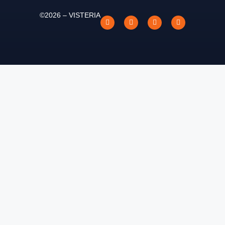
©2026 – VISTERIA