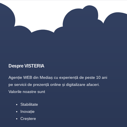
Despre VISTERIA
Agenție WEB din Mediaș cu experiență de peste 10 ani
pe servicii de prezență online și digitalizare afaceri.
Valorile noastre sunt
Stabilitate
Inovație
Creștere