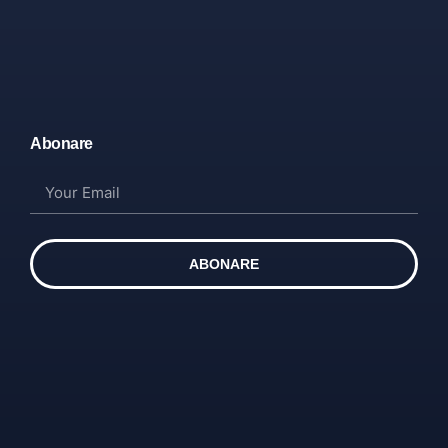
Abonare
ABONARE