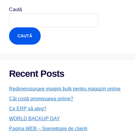
Caută
CAUTĂ
Recent Posts
Redimensiunare imagini bulk pentru magazin online
Cât costă promovarea online?
Ce ERP să aleg?
WORLD BACKUP DAY
Pagina WEB – Sperietoare de clienți