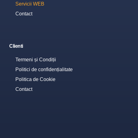
Servicii WEB
Contact
Clienti
Termeni și Condiții
Politici de confidențialitate
Politica de Cookie
Contact