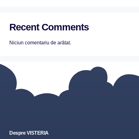
Recent Comments
Niciun comentariu de arătat.
Despre VISTERIA