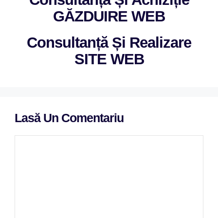
GĂZDUIRE WEB
Consultanță Și Realizare
SITE WEB
Lasă Un Comentariu