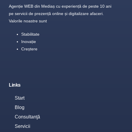
Agenție WEB din Mediaș cu experiență de peste 10 ani
pe servicii de prezență online și digitalizare afaceri.
Valorile noastre sunt
Stabilitate
Inovație
Creștere
Links
Start
Blog
Consultanţă
Servicii