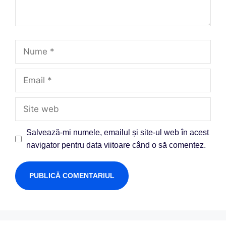
Salvează-mi numele, emailul și site-ul web în acest
navigator pentru data viitoare când o să comentez.