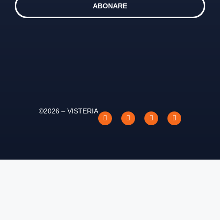
ABONARE
©2026 – VISTERIA