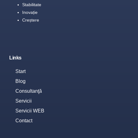
Stabilitate
Inovație
Creștere
Links
Start
Blog
Consultanţă
Servicii
Servicii WEB
Contact