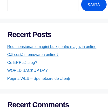
CAUTĂ
Recent Posts
Redimensiunare imagini bulk pentru magazin online
Cât costă promovarea online?
Ce ERP să aleg?
WORLD BACKUP DAY
Pagina WEB – Sperietoare de clienți
Recent Comments