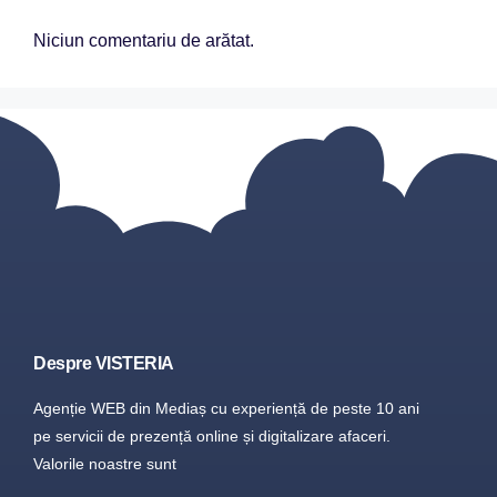
Niciun comentariu de arătat.
Despre VISTERIA
Agenție WEB din Mediaș cu experiență de peste 10 ani
pe servicii de prezență online și digitalizare afaceri.
Valorile noastre sunt