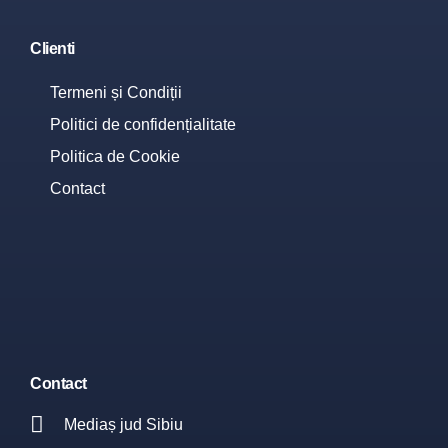
Clienti
Termeni și Condiții
Politici de confidențialitate
Politica de Cookie
Contact
Contact
Mediaș jud Sibiu