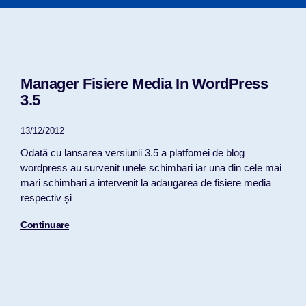
Manager Fisiere Media In WordPress
3.5
13/12/2012
Odată cu lansarea versiunii 3.5 a platfomei de blog
wordpress au survenit unele schimbari iar una din cele mai
mari schimbari a intervenit la adaugarea de fisiere media
respectiv și
Continuare