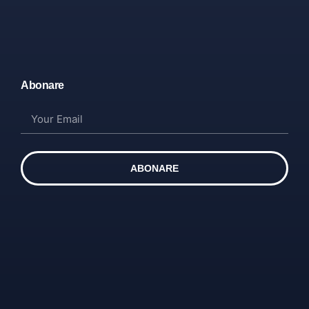
Abonare
ABONARE