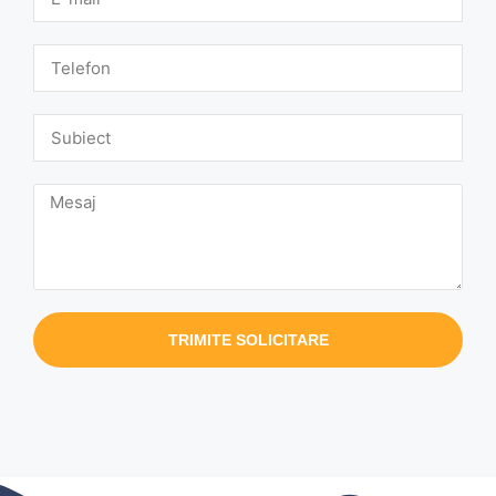
TRIMITE SOLICITARE