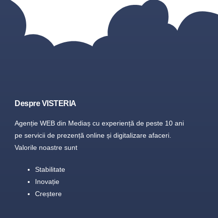
Despre VISTERIA
Agenție WEB din Mediaș cu experiență de peste 10 ani
pe servicii de prezență online și digitalizare afaceri.
Valorile noastre sunt
Stabilitate
Inovație
Creștere