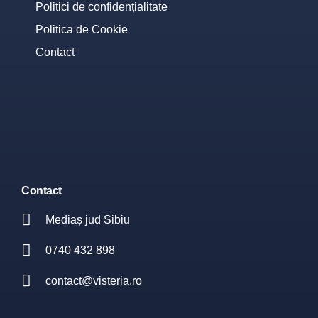
Politici de confidențialitate
Politica de Cookie
Contact
Contact
Mediaș jud Sibiu
0740 432 898
contact@visteria.ro