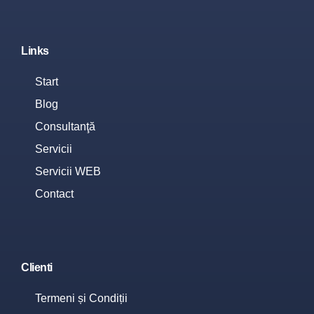
Links
Start
Blog
Consultanţă
Servicii
Servicii WEB
Contact
Clienti
Termeni și Condiții