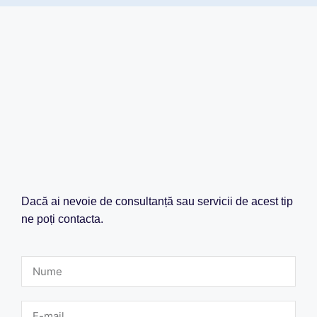
Dacă ai nevoie de consultanță sau servicii de acest tip
ne poți contacta.