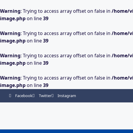
Warning
: Trying to access array offset on false in
/home/vi
image.php
on line
39
Warning
: Trying to access array offset on false in
/home/vi
image.php
on line
39
Warning
: Trying to access array offset on false in
/home/vi
image.php
on line
39
Warning
: Trying to access array offset on false in
/home/vi
image.php
on line
39
Facebook
Twitter
Instagram