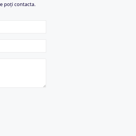
e poți contacta.