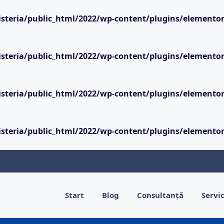
steria/public_html/2022/wp-content/plugins/elementor
steria/public_html/2022/wp-content/plugins/elementor
steria/public_html/2022/wp-content/plugins/elementor
steria/public_html/2022/wp-content/plugins/elementor
Start
Blog
Consultanţă
Servic