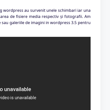
og wordpress au survenit unele schimbari iar una
area de fisiere media respectiv și fotografii. Am
 sau galeriile de imagini in wordpress 3.5 pentru