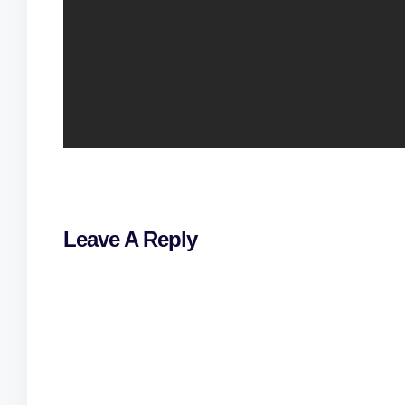
Leave A Reply