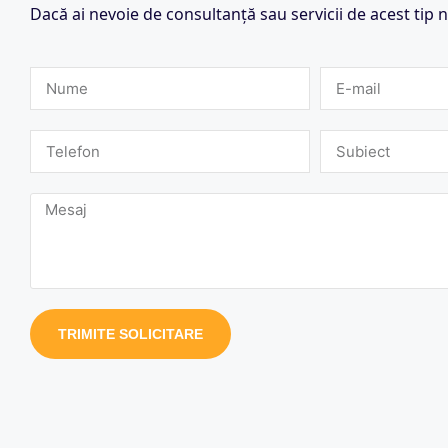
Dacă ai nevoie de consultanță sau servicii de acest tip n
TRIMITE SOLICITARE