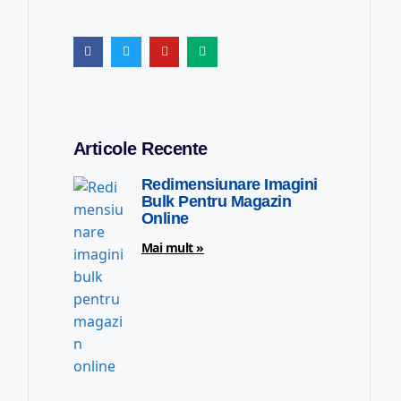
Articole Recente
Redimensiunare Imagini
Bulk Pentru Magazin
Online
Mai mult »