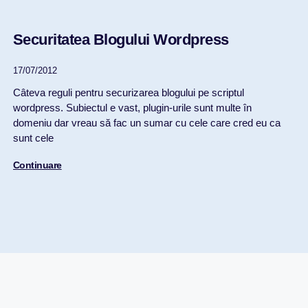
Securitatea Blogului Wordpress
17/07/2012
Câteva reguli pentru securizarea blogului pe scriptul
wordpress. Subiectul e vast, plugin-urile sunt multe în
domeniu dar vreau să fac un sumar cu cele care cred eu ca
sunt cele
Continuare