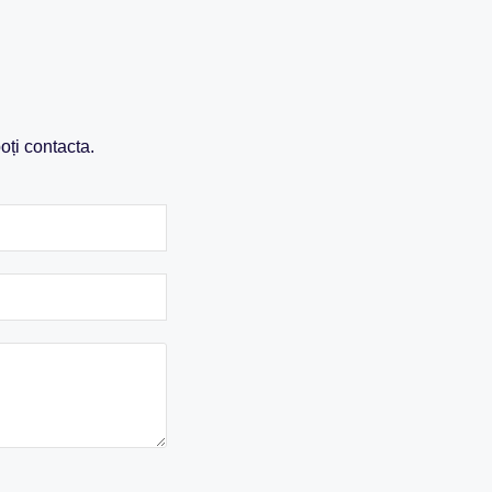
oți contacta.