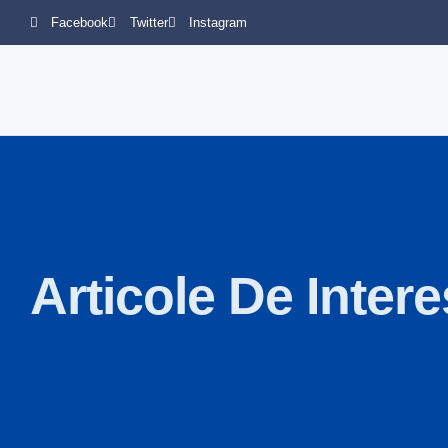
Facebook
Twitter
Instagram
Articole De Intere