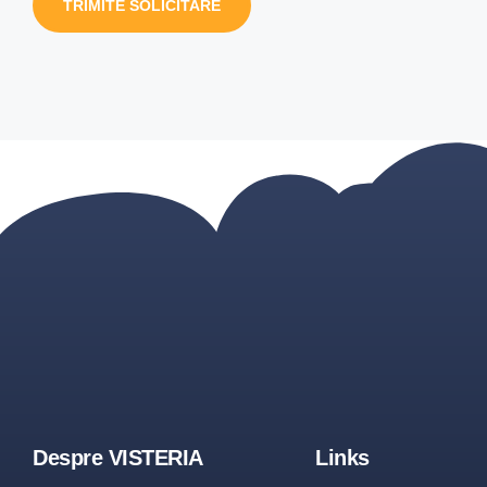
TRIMITE SOLICITARE
Despre VISTERIA
Links