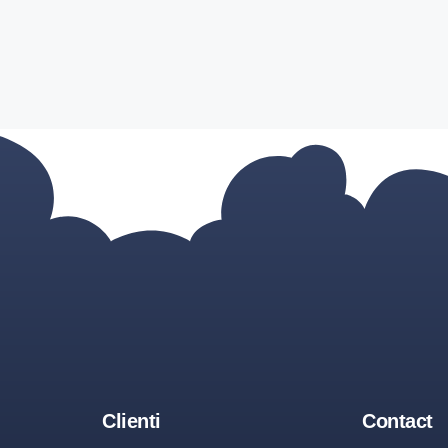
Clienti
Contact