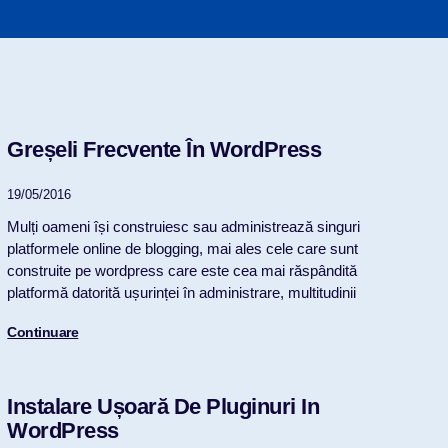
Greșeli Frecvente În WordPress
19/05/2016
Mulți oameni își construiesc sau administrează singuri
platformele online de blogging, mai ales cele care sunt
construite pe wordpress care este cea mai răspândită
platformă datorită ușurinței în administrare, multitudinii
Continuare
Instalare Ușoară De Pluginuri In
WordPress