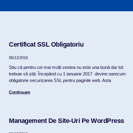
Certificat SSL Obligatoriu
06/12/2016
Știu că pentru cei mai mulți vestea nu este una bună dar tot
trebuie să știți. Începând cu 1 ianuarie 2017 devine oarecum
obligatorie securizarea SSL pentru paginile web. Asta
Continuare
Management De Site-Uri Pe WordPress