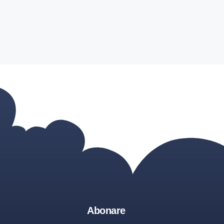
Abonare