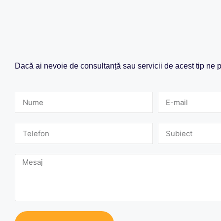
Dacă ai nevoie de consultanță sau servicii de acest tip ne p