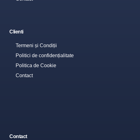
Clienti
Termeni și Condiții
Politici de confidențialitate
Politica de Cookie
Contact
Contact