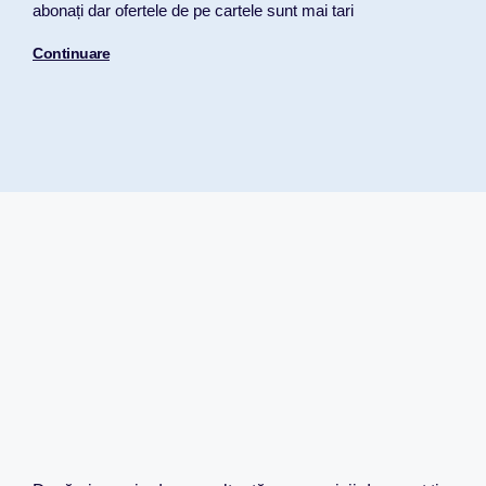
abonați dar ofertele de pe cartele sunt mai tari
Continuare