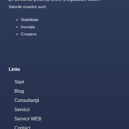
Valorile noastre sunt
Stabilitate
Inovație
Creștere
Links
Start
Blog
Consultanţă
Servicii
Servicii WEB
Contact