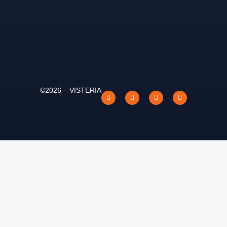
©2026 – VISTERIA