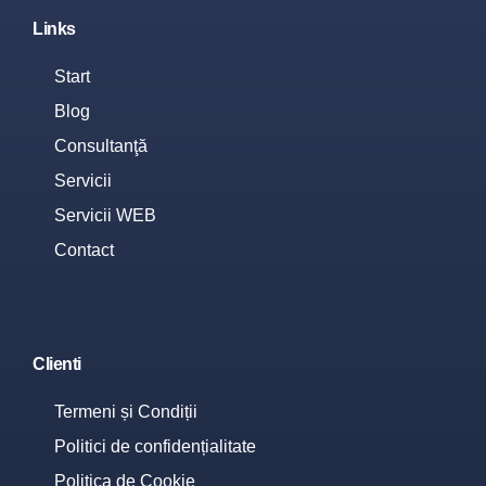
Links
Start
Blog
Consultanţă
Servicii
Servicii WEB
Contact
Clienti
Termeni și Condiții
Politici de confidențialitate
Politica de Cookie