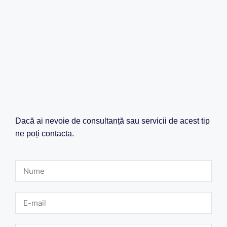
Dacă ai nevoie de consultanță sau servicii de acest tip
ne poți contacta.