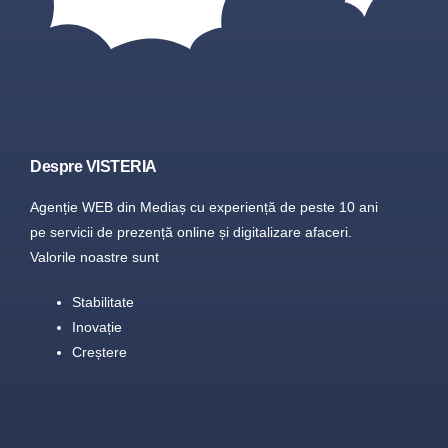
Despre VISTERIA
Agenție WEB din Mediaș cu experiență de peste 10 ani
pe servicii de prezență online și digitalizare afaceri.
Valorile noastre sunt
Stabilitate
Inovație
Creștere