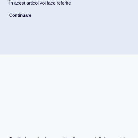
În acest articol voi face referire
Continuare