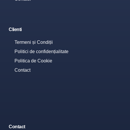
Clienti
Termeni și Condiții
Politici de confidențialitate
Politica de Cookie
Contact
Contact