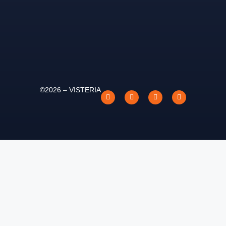
©2026 – VISTERIA