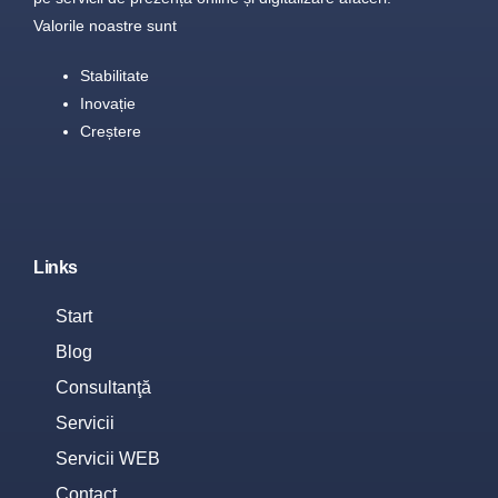
Valorile noastre sunt
Stabilitate
Inovație
Creștere
Links
Start
Blog
Consultanţă
Servicii
Servicii WEB
Contact