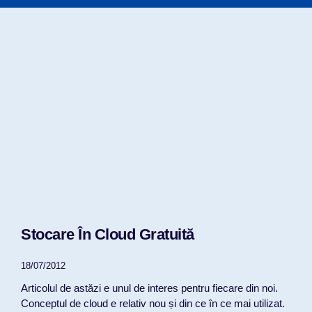
Stocare În Cloud Gratuită
18/07/2012
Articolul de astăzi e unul de interes pentru fiecare din noi.
Conceptul de cloud e relativ nou și din ce în ce mai utilizat.