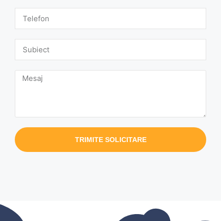
TRIMITE SOLICITARE