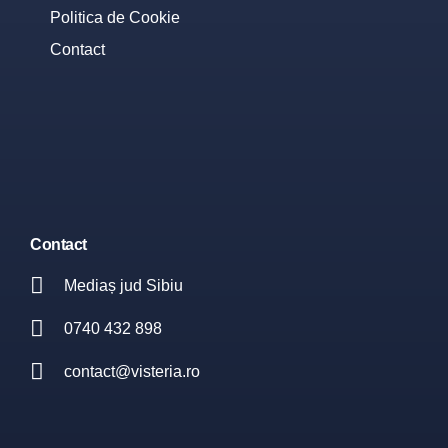
Politica de Cookie
Contact
Contact
Mediaș jud Sibiu
0740 432 898
contact@visteria.ro