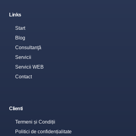
Links
Start
Blog
Consultanţă
Servicii
Servicii WEB
Contact
Clienti
Termeni și Condiții
Politici de confidențialitate