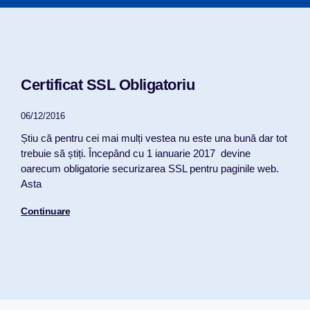
Certificat SSL Obligatoriu
06/12/2016
Știu că pentru cei mai mulți vestea nu este una bună dar tot
trebuie să știți. Începând cu 1 ianuarie 2017 devine
oarecum obligatorie securizarea SSL pentru paginile web.
Asta
Continuare