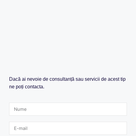
Dacă ai nevoie de consultanță sau servicii de acest tip
ne poți contacta.