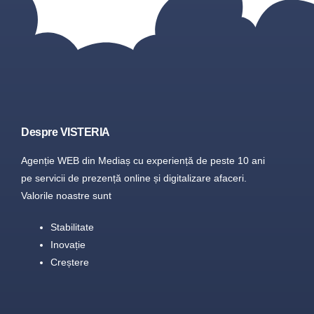
Despre VISTERIA
Agenție WEB din Mediaș cu experiență de peste 10 ani
pe servicii de prezență online și digitalizare afaceri.
Valorile noastre sunt
Stabilitate
Inovație
Creștere