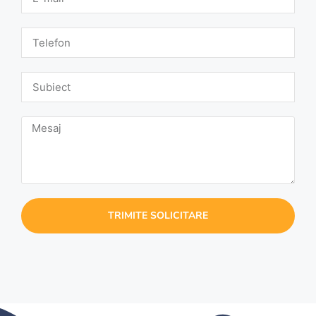
TRIMITE SOLICITARE