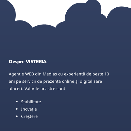
Despre VISTERIA
Agenție WEB din Mediaș cu experiență de peste 10
ani pe servicii de prezență online și digitalizare
afaceri. Valorile noastre sunt
Stabilitate
Inovație
Creștere