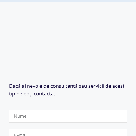
Dacă ai nevoie de consultanță sau servicii de acest
tip ne poți contacta.