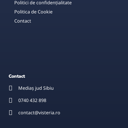
Politici de confidențialitate
Politica de Cookie
Contact
Contact
Mediaș jud Sibiu
0740 432 898
contact@visteria.ro