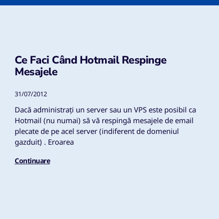
Ce Faci Când Hotmail Respinge
Mesajele
31/07/2012
Dacă administrați un server sau un VPS este posibil ca
Hotmail (nu numai) să vă respingă mesajele de email
plecate de pe acel server (indiferent de domeniul
gazduit) . Eroarea
Continuare