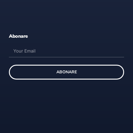
Abonare
ABONARE