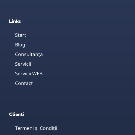
Links
Start
Blog
Consultanţă
Servicii
Servicii WEB
Contact
Clienti
Termeni și Condiții