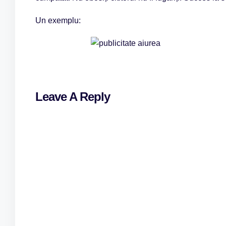
Un exemplu:
Leave A Reply