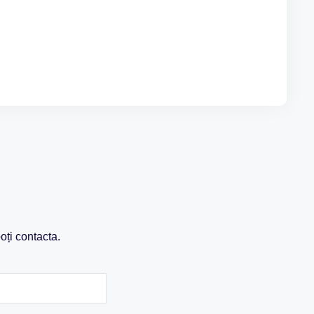
oți contacta.