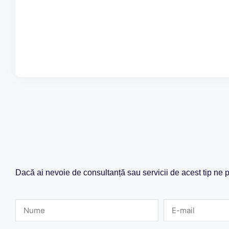
Dacă ai nevoie de consultanță sau servicii de acest tip ne p