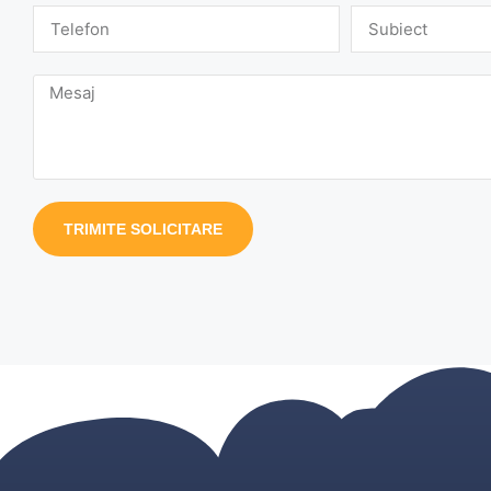
TRIMITE SOLICITARE